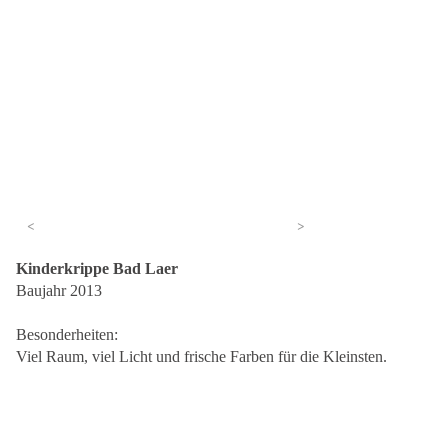
<
>
Kinderkrippe Bad Laer
Baujahr 2013
Besonderheiten:
Viel Raum, viel Licht und frische Farben für die Kleinsten.