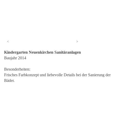
<
>
Kindergarten Neuenkirchen Sanitäranlagen
Baujahr 2014
Besonderheiten:
Frisches Farbkonzept und liebevolle Details bei der Sanierung der
Bäder.