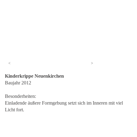
<
>
Kinderkrippe Neuenkirchen
Baujahr 2012
Besonderheiten:
Einladende äußere Formgebung setzt sich im Inneren mit viel
Licht fort.