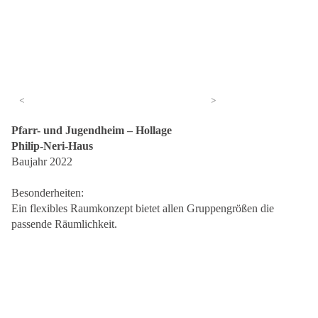
<
>
Pfarr- und Jugendheim – Hollage
Philip-Neri-Haus
Baujahr 2022
Besonderheiten:
Ein flexibles Raumkonzept bietet allen Gruppengrößen die
passende Räumlichkeit.