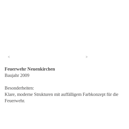
<
>
Feuerwehr Neuenkirchen
Baujahr 2009
Besonderheiten:
Klare, moderne Strukturen mit auffälligem Farbkonzept für die
Feuerwehr.