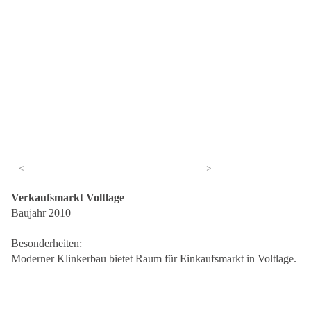
<
>
Verkaufsmarkt Voltlage
Baujahr 2010
Besonderheiten:
Moderner Klinkerbau bietet Raum für Einkaufsmarkt in Voltlage.