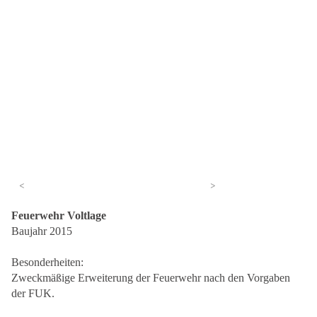
<
>
Feuerwehr Voltlage
Baujahr 2015
Besonderheiten:
Zweckmäßige Erweiterung der Feuerwehr nach den Vorgaben
der FUK.