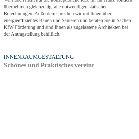
übernehmen gleichzeitig alle notwendigen statischen
Berechnungen. Außerdem sprechen wir mit Ihnen über
energieeffizientes Bauen und Sanieren und beraten Sie in Sachen
KfW-Förderung und sind Ihnen als zugelassene Architekten bei
der Antragstellung behilflich.
INNENRAUMGESTALTUNG
Schönes und Praktisches vereint