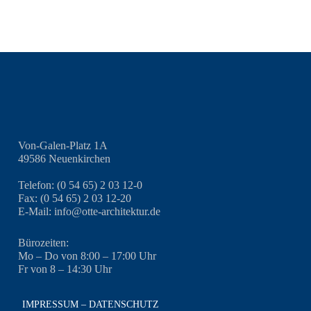
Von-Galen-Platz 1A
49586 Neuenkirchen
Telefon: (0 54 65) 2 03 12-0
Fax: (0 54 65) 2 03 12-20
E-Mail: info@otte-architektur.de
Bürozeiten:
Mo – Do von 8:00 – 17:00 Uhr
Fr von 8 – 14:30 Uhr
IMPRESSUM – DATENSCHUTZ