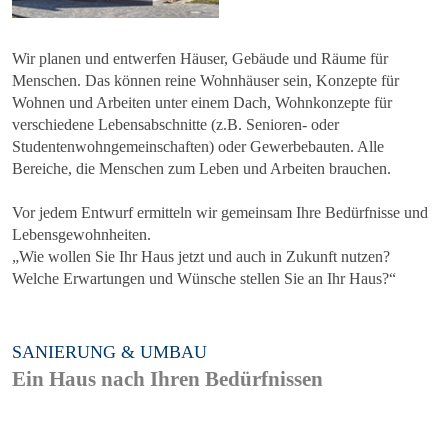
Wir planen und entwerfen Häuser, Gebäude und Räume für
Menschen. Das können reine Wohnhäuser sein, Konzepte für
Wohnen und Arbeiten unter einem Dach, Wohnkonzepte für
verschiedene Lebensabschnitte (z.B. Senioren- oder
Studentenwohngemeinschaften) oder Gewerbebauten. Alle
Bereiche, die Menschen zum Leben und Arbeiten brauchen.
Vor jedem Entwurf ermitteln wir gemeinsam Ihre Bedürfnisse und
Lebensgewohnheiten.
„Wie wollen Sie Ihr Haus jetzt und auch in Zukunft nutzen?
Welche Erwartungen und Wünsche stellen Sie an Ihr Haus?“
SANIERUNG & UMBAU
Ein Haus nach Ihren Bedürfnissen