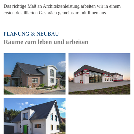
Das richtige Maß an Architektenleistung arbeiten wir in einem
ersten detaillierten Gespräch gemeinsam mit Ihnen aus.
PLANUNG & NEUBAU
Räume zum leben und arbeiten