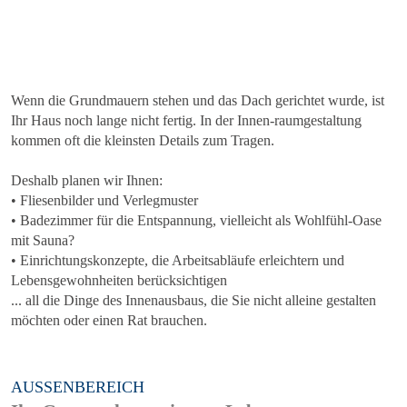
Wenn die Grundmauern stehen und das Dach gerichtet wurde, ist
Ihr Haus noch lange nicht fertig. In der Innen-raumgestaltung
kommen oft die kleinsten Details zum Tragen.
Deshalb planen wir Ihnen:
• Fliesenbilder und Verlegmuster
• Badezimmer für die Entspannung, vielleicht als Wohlfühl-Oase
mit Sauna?
• Einrichtungskonzepte, die Arbeitsabläufe erleichtern und
Lebensgewohnheiten berücksichtigen
... all die Dinge des Innenausbaus, die Sie nicht alleine gestalten
möchten oder einen Rat brauchen.
AUSSENBEREICH