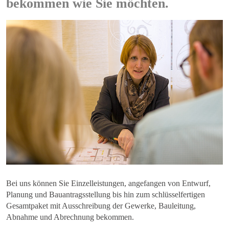
bekommen wie Sie möchten.
Bei uns können Sie Einzelleistungen, angefangen von Entwurf,
Planung und Bauantragsstellung bis hin zum schlüsselfertigen
Gesamtpaket mit Ausschreibung der Gewerke, Bauleitung,
Abnahme und Abrechnung bekommen.