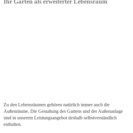
Ihr Garten als erweiterter Lebensraum
Zu den Lebensräumen gehören natürlich immer auch die
Außenräume. Die Gestaltung des Gartens und der Außenanlage
sind in unserem Leistungsangebot deshalb selbstverständlich
enthalten.