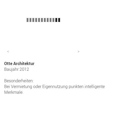
<
>
Otte Architektur
Baujahr 2012
Besonderheiten:
Bei Vermietung oder Eigennutzung punkten intelligente
Merkmale.