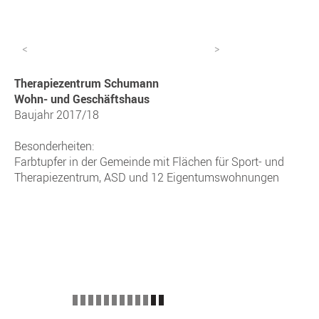
<
>
Therapiezentrum Schumann
Wohn- und Geschäftshaus
Baujahr 2017/18
Besonderheiten:
Farbtupfer in der Gemeinde mit Flächen für Sport- und
Therapiezentrum, ASD und 12 Eigentumswohnungen