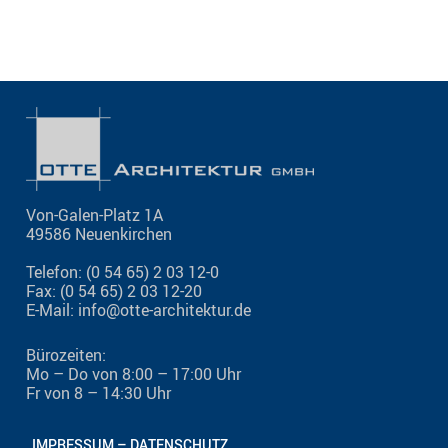
Von-Galen-Platz 1A
49586 Neuenkirchen
Telefon: (0 54 65) 2 03 12-0
Fax: (0 54 65) 2 03 12-20
E-Mail: info@otte-architektur.de
Bürozeiten:
Mo – Do von 8:00 – 17:00 Uhr
Fr von 8 – 14:30 Uhr
IMPRESSUM – DATENSCHUTZ