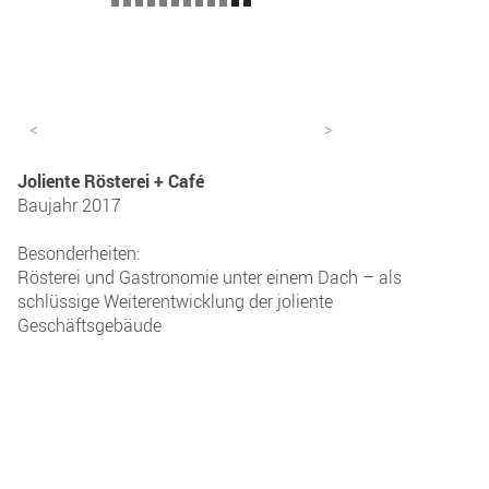
<
>
Joliente Rösterei + Café
Baujahr 2017
Besonderheiten:
Rösterei und Gastronomie unter einem Dach – als
schlüssige Weiterentwicklung der joliente
Geschäftsgebäude