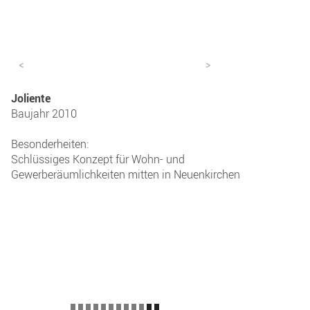
<
>
Joliente
Baujahr 2010
Besonderheiten:
Schlüssiges Konzept für Wohn- und
Gewerberäumlichkeiten mitten in Neuenkirchen